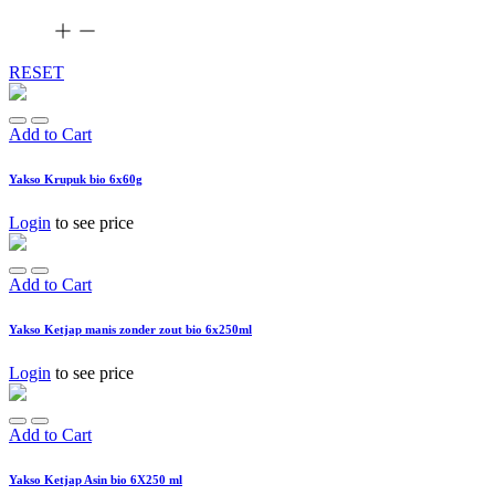
RESET
Add to Cart
Yakso Krupuk bio 6x60g
Login
to see price
Add to Cart
Yakso Ketjap manis zonder zout bio 6x250ml
Login
to see price
Add to Cart
Yakso Ketjap Asin bio 6X250 ml