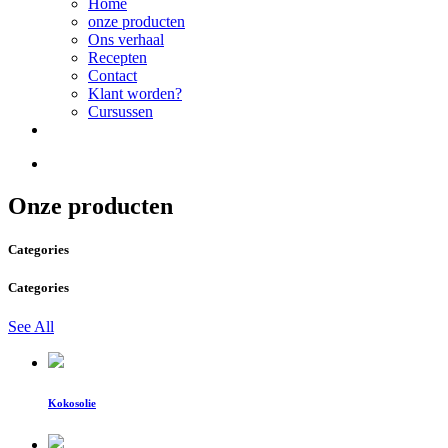
Home
onze producten
Ons verhaal
Recepten
Contact
Klant worden?
Cursussen
Onze producten
Categories
Categories
See All
Kokosolie