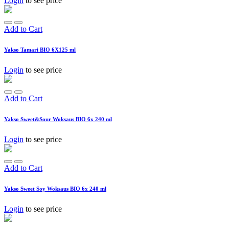
Login
to see price
Add to Cart
Yakso Tamari BIO 6X125 ml
Login
to see price
Add to Cart
Yakso Sweet&Sour Woksaus BIO 6x 240 ml
Login
to see price
Add to Cart
Yakso Sweet Soy Woksaus BIO 6x 240 ml
Login
to see price