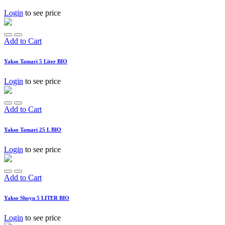
Login
to see price
Add to Cart
Yakso Tamari 5 Liter BIO
Login
to see price
Add to Cart
Yakso Tamari 25 L BIO
Login
to see price
Add to Cart
Yakso Shoyu 5 LITER BIO
Login
to see price