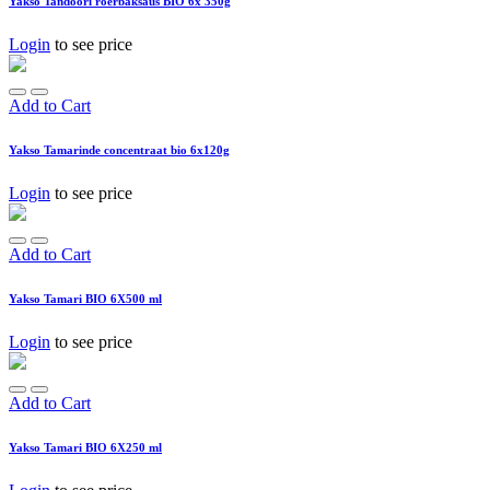
Yakso Tandoori roerbaksaus BIO 6x 350g
Login
to see price
Add to Cart
Yakso Tamarinde concentraat bio 6x120g
Login
to see price
Add to Cart
Yakso Tamari BIO 6X500 ml
Login
to see price
Add to Cart
Yakso Tamari BIO 6X250 ml