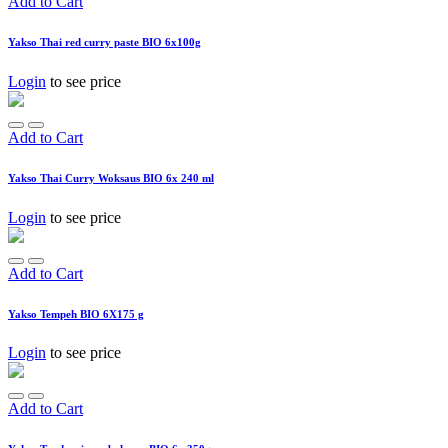
Add to Cart
Yakso Thai red curry paste BIO 6x100g
Login
to see price
Add to Cart
Yakso Thai Curry Woksaus BIO 6x 240 ml
Login
to see price
Add to Cart
Yakso Tempeh BIO 6X175 g
Login
to see price
Add to Cart