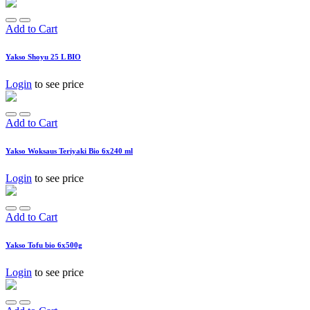
Add to Cart
Yakso Shoyu 25 L BIO
Login
to see price
Add to Cart
Yakso Woksaus Teriyaki Bio 6x240 ml
Login
to see price
Add to Cart
Yakso Tofu bio 6x500g
Login
to see price