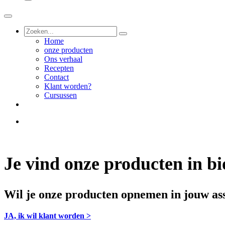
Home
onze producten
Ons verhaal
Recepten
Contact
Klant worden?
Cursussen
Je vind onze producten in bi
Wil je onze producten opnemen in jouw a
JA, ik wil klant worden >