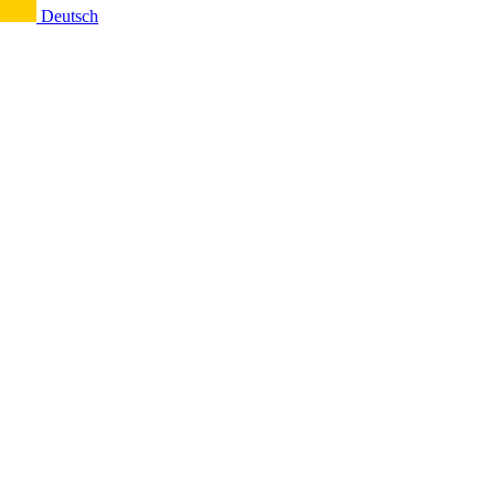
Deutsch