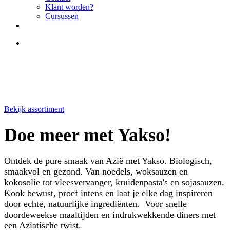
Klant worden?
Cursussen
Bekijk assortiment
Doe meer met Yakso!
Ontdek de pure smaak van Azië met Yakso. Biologisch,
smaakvol en gezond. Van noedels, woksauzen en
kokosolie tot vleesvervanger, kruidenpasta's en sojasauzen.
Kook bewust, proef intens en laat je elke dag inspireren
door echte, natuurlijke ingrediënten. Voor snelle
doordeweekse maaltijden en indrukwekkende diners met
een Aziatische twist.