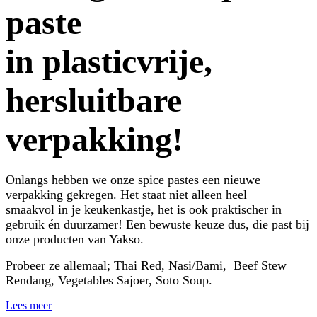
paste
in plasticvrije,
hersluitbare
verpakking!
Onlangs hebben we onze spice pastes een nieuwe
verpakking gekregen. Het staat niet alleen heel
smaakvol in je keukenkastje, het is ook praktischer in
gebruik én duurzamer! Een bewuste keuze dus, die past bij
onze producten van Yakso.
Probeer ze allemaal; Thai Red, Nasi/Bami, Beef Stew
Rendang, Vegetables Sajoer, Soto Soup.
Lees meer