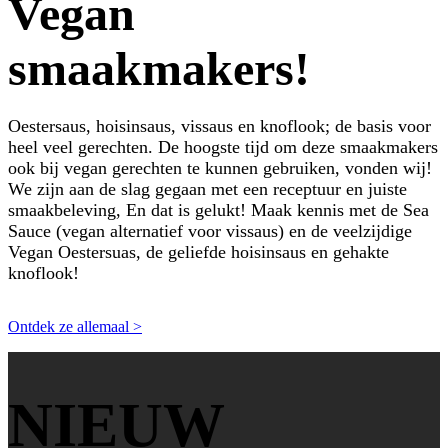
Vegan
smaakmakers!
Oestersaus, hoisinsaus, vissaus en knoflook; de basis voor
heel veel gerechten. De hoogste tijd om deze smaakmakers
ook bij vegan gerechten te kunnen gebruiken, vonden wij!
We zijn aan de slag gegaan met een receptuur en juiste
smaakbeleving, En dat is gelukt! Maak kennis met de Sea
Sauce (vegan alternatief voor vissaus) en de veelzijdige
Vegan Oestersuas, de geliefde hoisinsaus en gehakte
knoflook!
Ontdek ze allemaal >
NIEUW