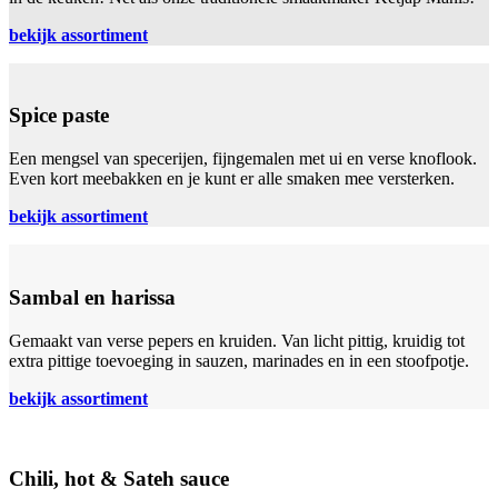
bekijk assortiment
Spice paste
Een mengsel van specerijen, fijngemalen met ui en verse knoflook.
Even kort meebakken en je kunt er alle smaken mee versterken.
bekijk assortiment
Sambal en harissa
Gemaakt van verse pepers en kruiden. Van licht pittig, kruidig tot
extra pittige toevoeging in sauzen, marinades en in een stoofpotje.
bekijk assortiment
Chili, hot & Sateh sauce