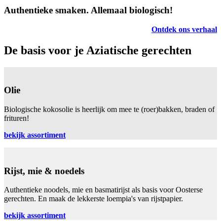
Authentieke smaken. Allemaal biologisch!
Ontdek ons verhaal
De basis voor je Aziatische gerechten
Olie
Biologische kokosolie is heerlijk om mee te (roer)bakken, braden of
frituren!
bekijk assortiment
Rijst, mie & noedels
Authentieke noodels, mie en basmatirijst als basis voor Oosterse
gerechten. En maak de lekkerste loempia's van rijstpapier.
bekijk assortiment