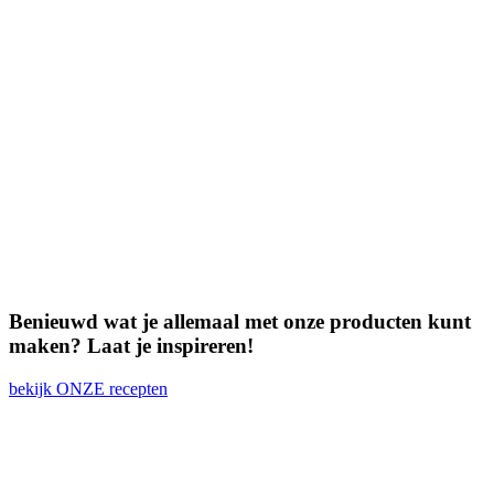
Benieuwd wat je allemaal met onze producten kunt
maken? Laat je inspireren!
bekijk ONZE recepten