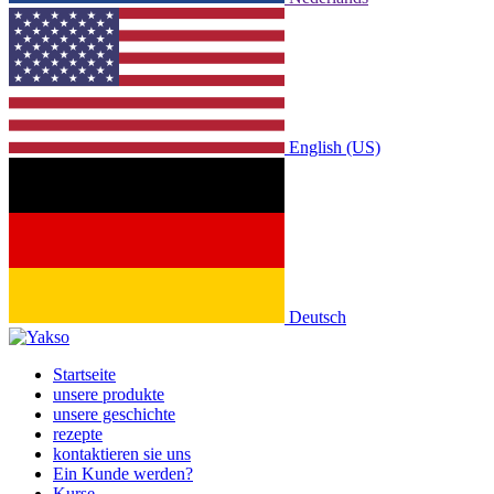
English (US)
Deutsch
Startseite
unsere produkte
unsere geschichte
rezepte
kontaktieren sie uns
Ein Kunde werden?
Kurse