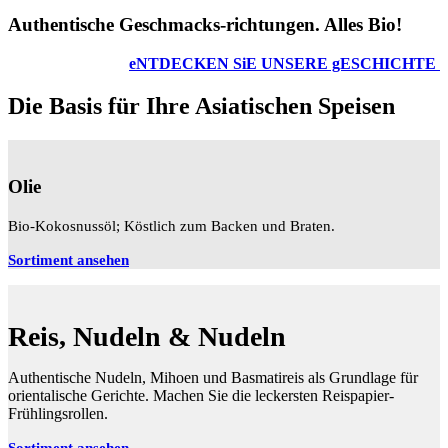
Authentische Geschmacks-richtungen. Alles Bio!
eNTDECKEN SiE UNSERE gESCHICHTE
Die Basis für Ihre Asiatischen Speisen
Olie
Bio-Kokosnussöl; Köstlich zum Backen und Braten.
Sortiment ansehen
Reis, Nudeln & Nudeln
Authentische Nudeln, Mihoen und Basmatireis als Grundlage für
orientalische Gerichte. Machen Sie die leckersten Reispapier-
Frühlingsrollen.
Sortiment ansehen