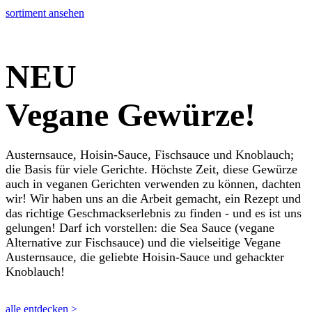
sortiment ansehen
NEU
Vegane
Gewürze!
Austernsauce, Hoisin-Sauce, Fischsauce und Knoblauch;
die Basis für viele Gerichte. Höchste Zeit, diese Gewürze
auch in veganen Gerichten verwenden zu können, dachten
wir! Wir haben uns an die Arbeit gemacht, ein Rezept und
das richtige Geschmackserlebnis zu finden - und es ist uns
gelungen! Darf ich vorstellen: die Sea Sauce (vegane
Alternative zur Fischsauce) und die vielseitige Vegane
Austernsauce, die geliebte Hoisin-Sauce und gehackter
Knoblauch!
alle entdecken >