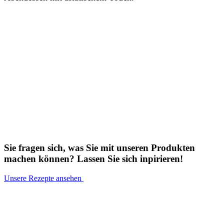
Sie fragen sich, was Sie mit unseren Produkten
machen können? Lassen Sie sich inpirieren!
Unsere Rezepte ansehen