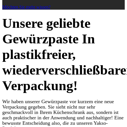
Möchten Sie mehr wissen?
Unsere geliebte
Gewürzpaste In
plastikfreier,
wiederverschließbare
Verpackung!
Wir haben unserer Gewürzpaste vor kurzem eine neue
Verpackung gegeben. Sie sieht nicht nur sehr
geschmackvoll in Ihrem Küchenschrank aus, sondern ist
auch praktischer in der Anwendung und nachhaltiger! Eine
bewusste Entscheidung also, die zu unseren Yakso-