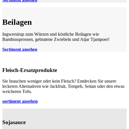
Beilagen
Ingwersirup zum Würzen und köstliche Beilagen wie
Bambussprossen, gebratene Zwiebeln und Atjar Tjampoer!
Sortiment ansehen
Fleisch-Ersatzprodukte
Sie brauchen weniger oder kein Fleisch? Entdecken Sie unsere
leckeren Alternativen wie Jackfruit, Tempeh, Seitan oder den etwas
weicheren Tofu.
sortiment ansehen
Sojasauce