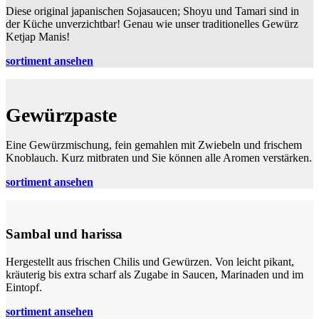
Diese original japanischen Sojasaucen; Shoyu und Tamari sind in
der Küche unverzichtbar! Genau wie unser traditionelles Gewürz
Ketjap Manis!
sortiment ansehen
Gewürzpaste
Eine Gewürzmischung, fein gemahlen mit Zwiebeln und frischem
Knoblauch. Kurz mitbraten und Sie können alle Aromen verstärken.
sortiment ansehen
Sambal und harissa
Hergestellt aus frischen Chilis und Gewürzen. Von leicht pikant,
kräuterig bis extra scharf als Zugabe in Saucen, Marinaden und im
Eintopf.
sortiment ansehen