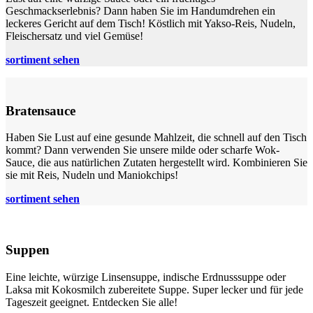
Geschmackserlebnis? Dann haben Sie im Handumdrehen ein
leckeres Gericht auf dem Tisch! Köstlich mit Yakso-Reis, Nudeln,
Fleischersatz und viel Gemüse!
sortiment sehen
Bratensauce
Haben Sie Lust auf eine gesunde Mahlzeit, die schnell auf den Tisch
kommt? Dann verwenden Sie unsere milde oder scharfe Wok-
Sauce, die aus natürlichen Zutaten hergestellt wird. Kombinieren Sie
sie mit Reis, Nudeln und Maniokchips!
sortiment sehen
Suppen
Eine leichte, würzige Linsensuppe, indische Erdnusssuppe oder
Laksa mit Kokosmilch zubereitete Suppe. Super lecker und für jede
Tageszeit geeignet. Entdecken Sie alle!