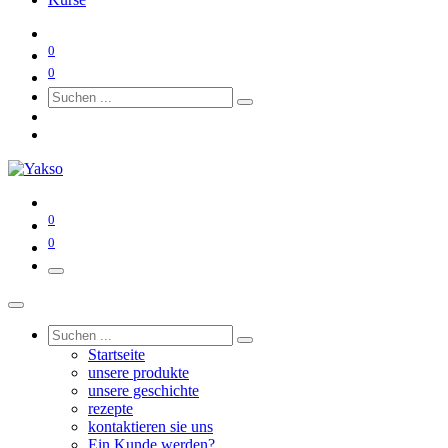
0
0
0
0
Startseite
unsere produkte
unsere geschichte
rezepte
kontaktieren sie uns
Ein Kunde werden?