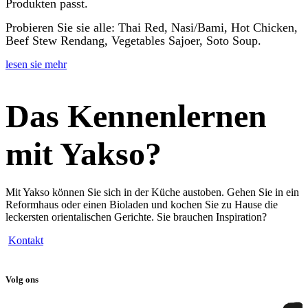
Produkten passt.
Probieren Sie sie alle: Thai Red, Nasi/Bami, Hot Chicken,
Beef Stew Rendang, Vegetables Sajoer, Soto Soup.
lesen sie mehr
Das Kennenlernen
mit Yakso
?
Mit Yakso können Sie sich in der Küche austoben. Gehen Sie in ein
Reformhaus oder einen Bioladen und kochen Sie zu Hause die
leckersten orientalischen Gerichte. Sie brauchen Inspiration?
Kontakt
Volg ons