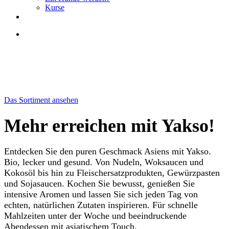
Kurse
Das Sortiment ansehen
Mehr erreichen mit Yakso
!
Entdecken Sie den puren Geschmack Asiens mit Yakso.
Bio, lecker und gesund. Von Nudeln, Woksaucen und
Kokosöl bis hin zu Fleischersatzprodukten, Gewürzpasten
und Sojasaucen. Kochen Sie bewusst, genießen Sie
intensive Aromen und lassen Sie sich jeden Tag von
echten, natürlichen Zutaten inspirieren. Für schnelle
Mahlzeiten unter der Woche und beeindruckende
Abendessen mit asiatischem Touch.