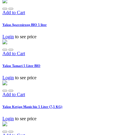
Add to Cart
Yakso Agavesiroop BIO 5 liter
Login
to see price
Add to Cart
Yakso Tamari 5 Liter BIO
Login
to see price
Add to Cart
Yakso Ketjap Manis bio 5 Liter (7,5 KG)
Login
to see price