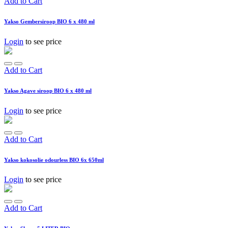
Add to Cart
Yakso Gembersiroop BIO 6 x 480 ml
Login
to see price
Add to Cart
Yakso Agave siroop BIO 6 x 480 ml
Login
to see price
Add to Cart
Yakso kokosolie odourless BIO 6x 650ml
Login
to see price
Add to Cart