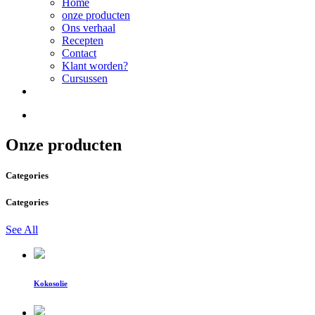
Home
onze producten
Ons verhaal
Recepten
Contact
Klant worden?
Cursussen
Onze producten
Categories
Categories
See All
Kokosolie