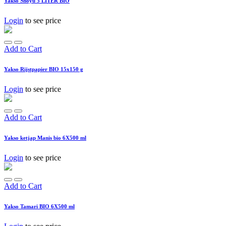
Yakso Shoyu 5 LITER BIO
Login
to see price
Add to Cart
Yakso Rijstpapier BIO 15x150 g
Login
to see price
Add to Cart
Yakso ketjap Manis bio 6X500 ml
Login
to see price
Add to Cart
Yakso Tamari BIO 6X500 ml