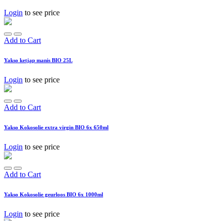
Login
to see price
Add to Cart
Yakso ketjap manis BIO 25L
Login
to see price
Add to Cart
Yakso Kokosolie extra virgin BIO 6x 650ml
Login
to see price
Add to Cart
Yakso Kokosolie geurloos BIO 6x 1000ml
Login
to see price