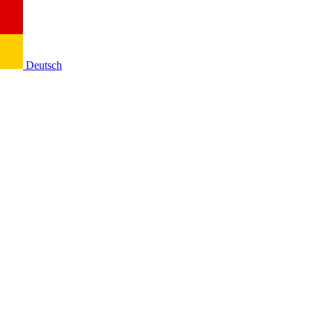
Deutsch