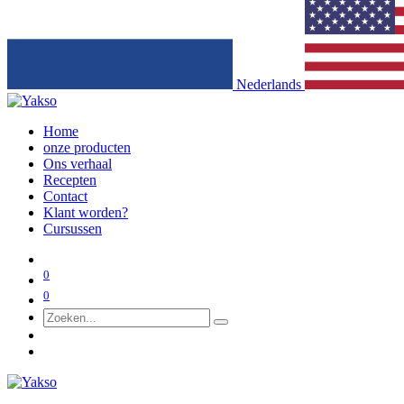
Nederlands
Home
onze producten
Ons verhaal
Recepten
Contact
Klant worden?
Cursussen
0
0