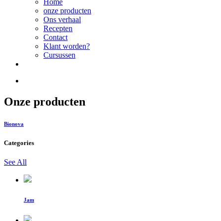
Home
onze producten
Ons verhaal
Recepten
Contact
Klant worden?
Cursussen
Onze producten
Bionova
Categories
See All
Jam