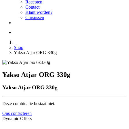
Recepten
Contact
Klant worden?
Cursussen
Shop
Yakso Atjar ORG 330g
Yakso Atjar ORG 330g
Yakso Atjar ORG 330g
Deze combinatie bestaat niet.
Ons contacteren
Dynamic Offers