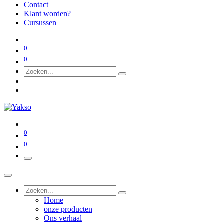
Contact
Klant worden?
Cursussen
0
0
0
0
Home
onze producten
Ons verhaal