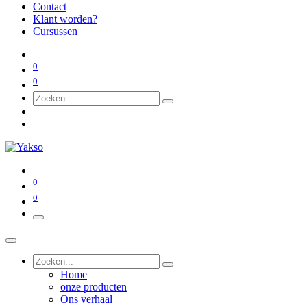
Contact
Klant worden?
Cursussen
0
0
0
0
Home
onze producten
Ons verhaal