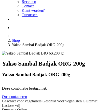
Recepten
Contact
Klant worden?
Cursussen
Shop
Yakso Sambal Badjak ORG 200g
Yakso Sambal Badjak ORG 200g
Yakso Sambal Badjak ORG 200g
Deze combinatie bestaat niet.
Ons contacteren
Geschikt voor vegetariërs
Geschikt voor veganisten
Glutenvrij
Lactose vrij
Dynamic Offers