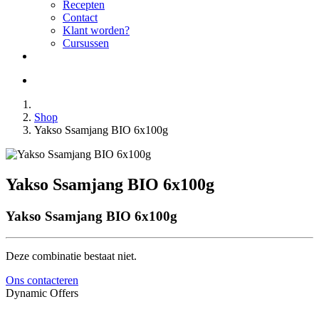
Recepten
Contact
Klant worden?
Cursussen
Shop
Yakso Ssamjang BIO 6x100g
Yakso Ssamjang BIO 6x100g
Yakso Ssamjang BIO 6x100g
Deze combinatie bestaat niet.
Ons contacteren
Dynamic Offers