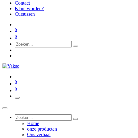
Contact
Klant worden?
Cursussen
0
0
0
0
Home
onze producten
Ons verhaal