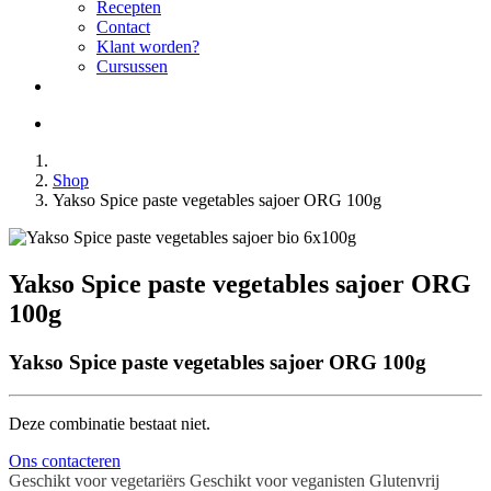
Recepten
Contact
Klant worden?
Cursussen
Shop
Yakso Spice paste vegetables sajoer ORG 100g
Yakso Spice paste vegetables sajoer ORG
100g
Yakso Spice paste vegetables sajoer ORG 100g
Deze combinatie bestaat niet.
Ons contacteren
Geschikt voor vegetariërs
Geschikt voor veganisten
Glutenvrij