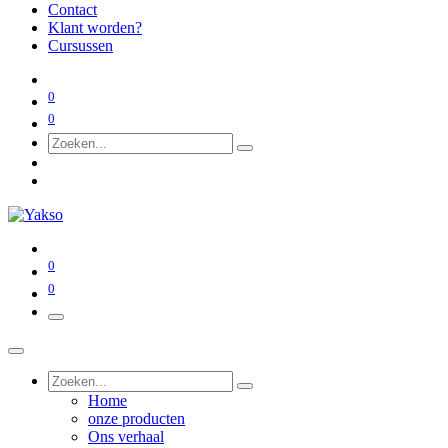
Contact
Klant worden?
Cursussen
0
0
0
0
Home
onze producten
Ons verhaal