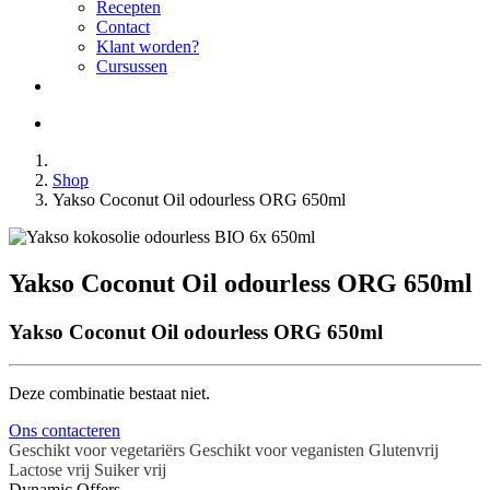
Recepten
Contact
Klant worden?
Cursussen
Shop
Yakso Coconut Oil odourless ORG 650ml
Yakso Coconut Oil odourless ORG 650ml
Yakso Coconut Oil odourless ORG 650ml
Deze combinatie bestaat niet.
Ons contacteren
Geschikt voor vegetariërs
Geschikt voor veganisten
Glutenvrij
Lactose vrij
Suiker vrij
Dynamic Offers