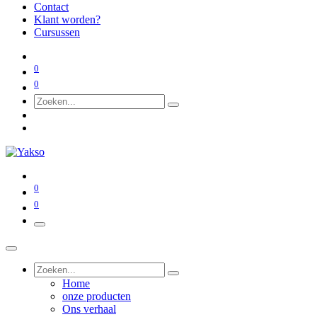
Contact
Klant worden?
Cursussen
0
0
0
0
Home
onze producten
Ons verhaal