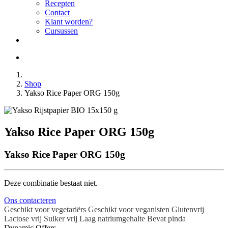
Recepten
Contact
Klant worden?
Cursussen
Shop
Yakso Rice Paper ORG 150g
Yakso Rice Paper ORG 150g
Yakso Rice Paper ORG 150g
Deze combinatie bestaat niet.
Ons contacteren
Geschikt voor vegetariërs
Geschikt voor veganisten
Glutenvrij
Lactose vrij
Suiker vrij
Laag natriumgehalte
Bevat pinda
Dynamic Offers