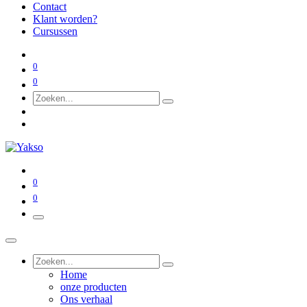
Contact
Klant worden?
Cursussen
0
0
0
0
Home
onze producten
Ons verhaal