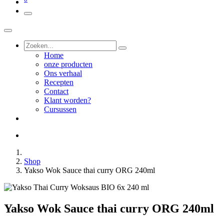
Home
onze producten
Ons verhaal
Recepten
Contact
Klant worden?
Cursussen
Shop
Yakso Wok Sauce thai curry ORG 240ml
Yakso Wok Sauce thai curry ORG 240ml