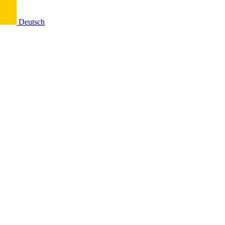
Deutsch