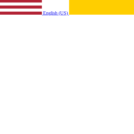
English (US)