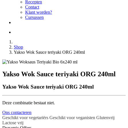
Recepten
Contact
Klant worden?
Cursussen
Shop
Yakso Wok Sauce teriyaki ORG 240ml
Yakso Wok Sauce teriyaki ORG 240ml
Yakso Wok Sauce teriyaki ORG 240ml
Deze combinatie bestaat niet.
Ons contacteren
Geschikt voor vegetariërs
Geschikt voor veganisten
Glutenvrij
Lactose vrij
Dynamic Offers