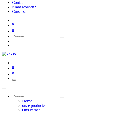
Contact
Klant worden?
Cursussen
0
0
0
0
Home
onze producten
Ons verhaal