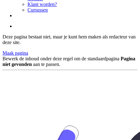
Klant worden?
Cursussen
Deze pagina bestaat niet, maar je kunt hem maken als redacteur van
deze site.
Maak pagina
Bewerk de inhoud onder deze regel om de standaardpagina
Pagina
niet gevonden
aan te passen.