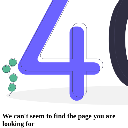
We can't seem to find the page you are
looking for