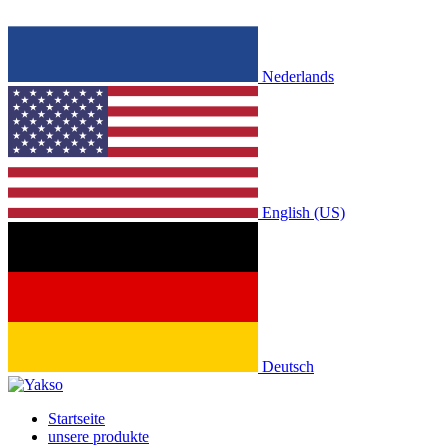
Nederlands
English (US)
Deutsch
Startseite
unsere produkte