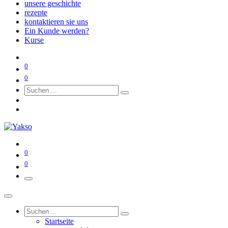
unsere geschichte
rezepte
kontaktieren sie uns
Ein Kunde werden?
Kurse
0
0
0
0
Startseite