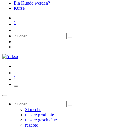
Ein Kunde werden?
Kurse
0
0
0
0
Startseite
unsere produkte
unsere geschichte
rezepte