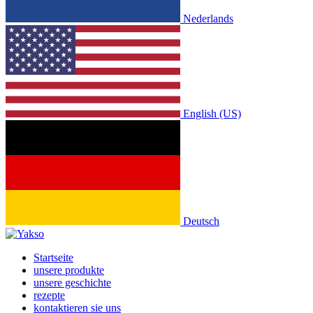
Nederlands
English (US)
Deutsch
Startseite
unsere produkte
unsere geschichte
rezepte
kontaktieren sie uns