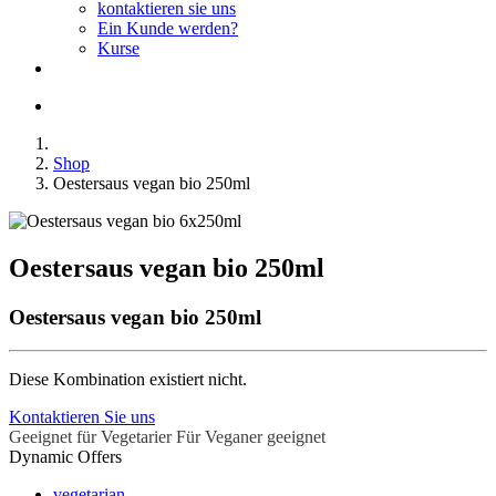
kontaktieren sie uns
Ein Kunde werden?
Kurse
Shop
Oestersaus vegan bio 250ml
Oestersaus vegan bio 250ml
Oestersaus vegan bio 250ml
Diese Kombination existiert nicht.
Kontaktieren Sie uns
Geeignet für Vegetarier
Für Veganer geeignet
Dynamic Offers
vegetarian