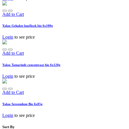
Add to Cart
Yakso Gehakte knoflook bio 6x100g
Login
to see price
Add to Cart
Yakso Tamarinde concentraat bio 6x120g
Login
to see price
Add to Cart
Yakso Seroendeng Bio 6x85g
Login
to see price
Sort By