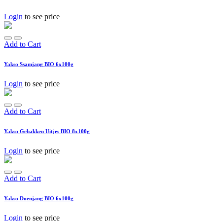
Login
to see price
Add to Cart
Yakso Ssamjang BIO 6x100g
Login
to see price
Add to Cart
Yakso Gebakken Uitjes BIO 8x100g
Login
to see price
Add to Cart
Yakso Doenjang BIO 6x100g
Login
to see price