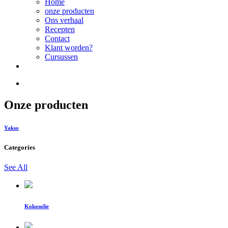
Home
onze producten
Ons verhaal
Recepten
Contact
Klant worden?
Cursussen
Onze producten
Yakso
Categories
See All
Kokosolie