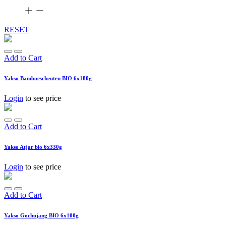
RESET
Add to Cart
Yakso Bamboescheuten BIO 6x180g
Login
to see price
Add to Cart
Yakso Atjar bio 6x330g
Login
to see price
Add to Cart
Yakso Gochujang BIO 6x100g