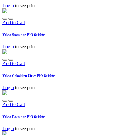
Login
to see price
Add to Cart
Yakso Ssamjang BIO 6x100g
Login
to see price
Add to Cart
Yakso Gebakken Uitjes BIO 8x100g
Login
to see price
Add to Cart
Yakso Doenjang BIO 6x100g
Login
to see price