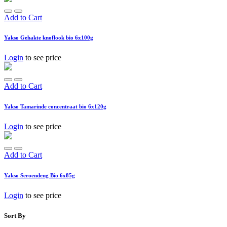
Add to Cart
Yakso Gehakte knoflook bio 6x100g
Login
to see price
Add to Cart
Yakso Tamarinde concentraat bio 6x120g
Login
to see price
Add to Cart
Yakso Seroendeng Bio 6x85g
Login
to see price
Sort By