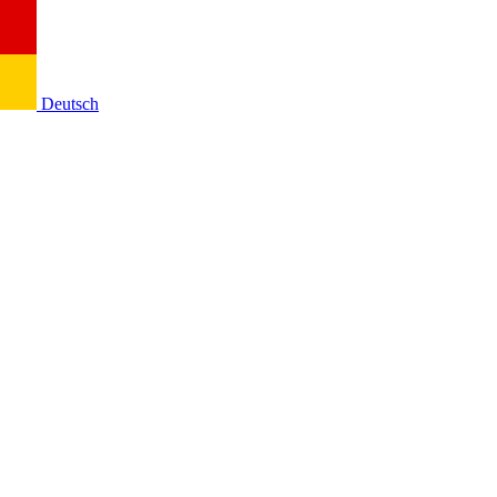
Deutsch