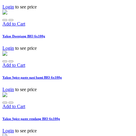
Login
to see price
Add to Cart
Yakso Doenjang BIO 6x100g
Login
to see price
Add to Cart
Yakso Spice paste nasi bami BIO 6x100g
Login
to see price
Add to Cart
Yakso Spice paste rendang BIO 6x100g
Login
to see price