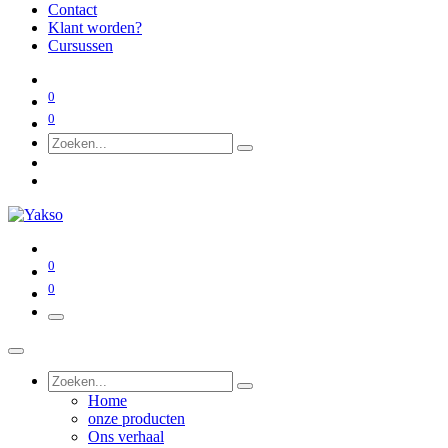
Contact
Klant worden?
Cursussen
0
0
0
0
Home
onze producten
Ons verhaal