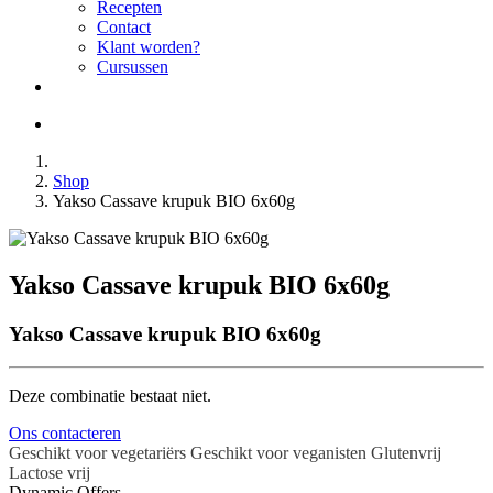
Recepten
Contact
Klant worden?
Cursussen
Shop
Yakso Cassave krupuk BIO 6x60g
Yakso Cassave krupuk BIO 6x60g
Yakso Cassave krupuk BIO 6x60g
Deze combinatie bestaat niet.
Ons contacteren
Geschikt voor vegetariërs
Geschikt voor veganisten
Glutenvrij
Lactose vrij
Dynamic Offers