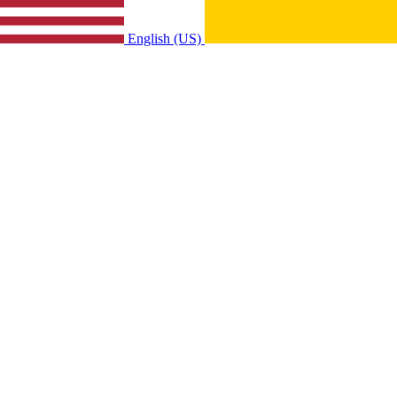
English (US)