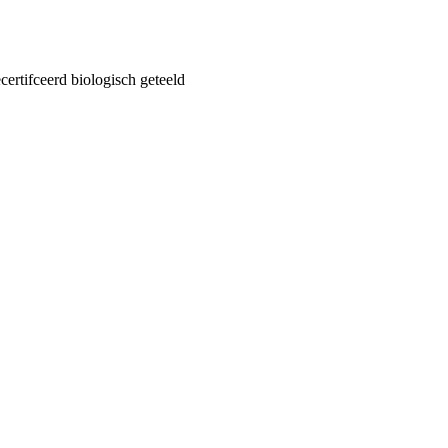
ertifceerd biologisch geteeld