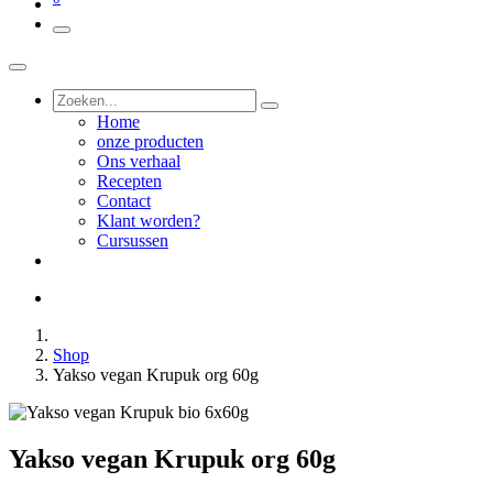
Home
onze producten
Ons verhaal
Recepten
Contact
Klant worden?
Cursussen
Shop
Yakso vegan Krupuk org 60g
Yakso vegan Krupuk org 60g