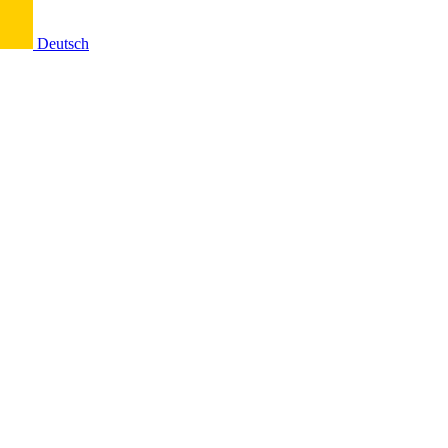
Deutsch