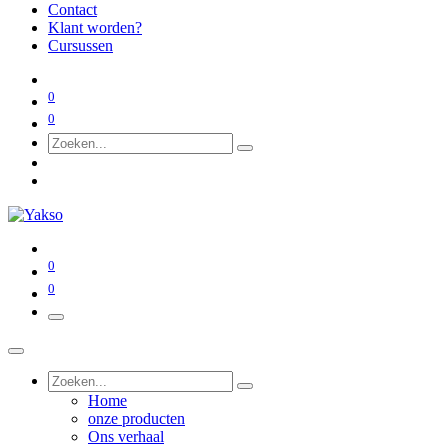
Contact
Klant worden?
Cursussen
0
0
0
0
Home
onze producten
Ons verhaal