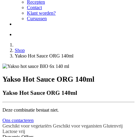
Recepten
Contact
Klant worden?
Cursussen
Shop
Yakso Hot Sauce ORG 140ml
Yakso Hot Sauce ORG 140ml
Yakso Hot Sauce ORG 140ml
Deze combinatie bestaat niet.
Ons contacteren
Geschikt voor vegetariërs
Geschikt voor veganisten
Glutenvrij
Lactose vrij
Dynamic Offers