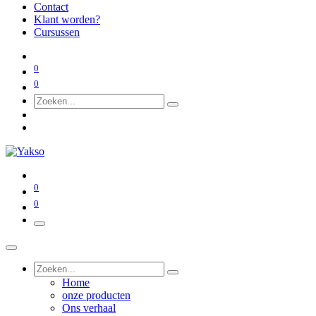
Contact
Klant worden?
Cursussen
0
0
0
0
Home
onze producten
Ons verhaal