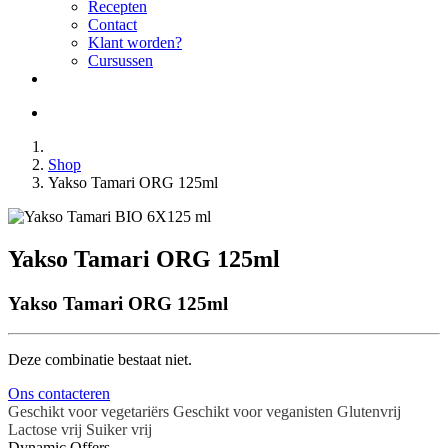
Recepten
Contact
Klant worden?
Cursussen
Shop
Yakso Tamari ORG 125ml
Yakso Tamari ORG 125ml
Yakso Tamari ORG 125ml
Deze combinatie bestaat niet.
Ons contacteren
Geschikt voor vegetariërs
Geschikt voor veganisten
Glutenvrij
Lactose vrij
Suiker vrij
Dynamic Offers