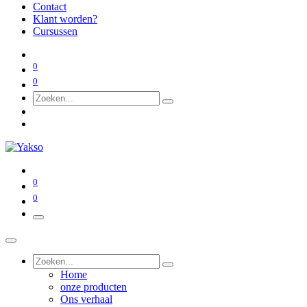
Contact
Klant worden?
Cursussen
0
0
0
0
Home
onze producten
Ons verhaal