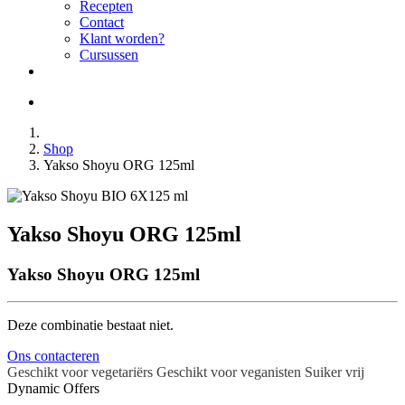
Recepten
Contact
Klant worden?
Cursussen
Shop
Yakso Shoyu ORG 125ml
Yakso Shoyu ORG 125ml
Yakso Shoyu ORG 125ml
Deze combinatie bestaat niet.
Ons contacteren
Geschikt voor vegetariërs
Geschikt voor veganisten
Suiker vrij
Dynamic Offers