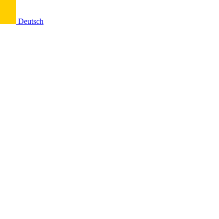
Deutsch