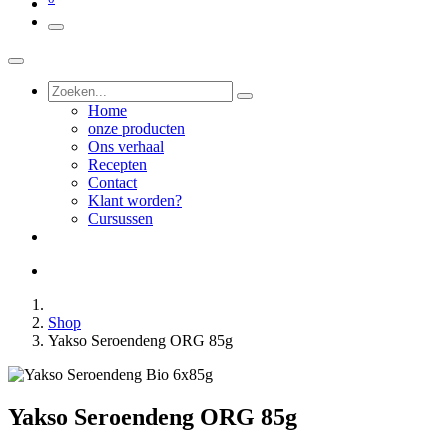
Home
onze producten
Ons verhaal
Recepten
Contact
Klant worden?
Cursussen
Shop
Yakso Seroendeng ORG 85g
Yakso Seroendeng ORG 85g