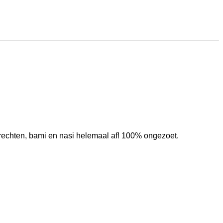
gerechten, bami en nasi helemaal af! 100% ongezoet.