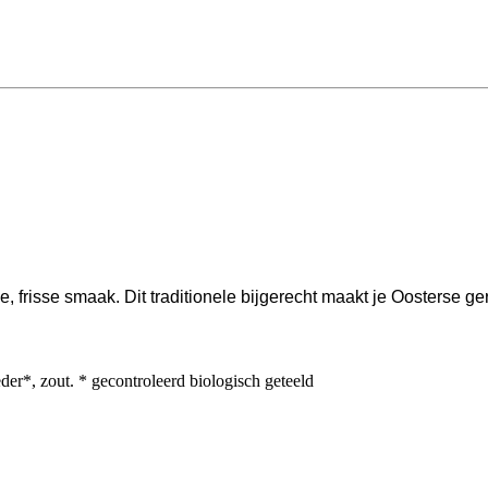
e, frisse smaak. Dit traditionele bijgerecht maakt je Oosterse 
*, zout. * gecontroleerd biologisch geteeld