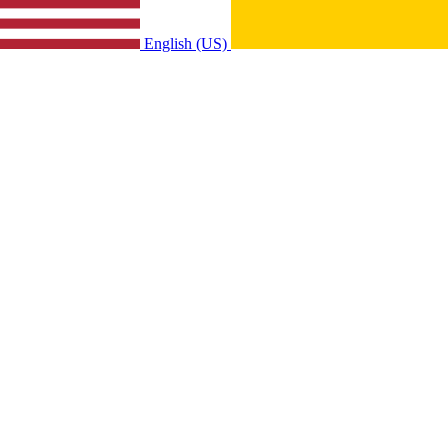
English (US)