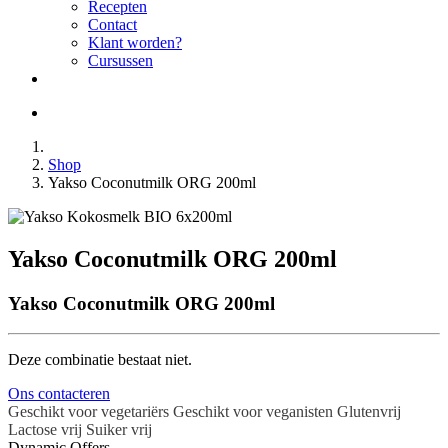
Recepten
Contact
Klant worden?
Cursussen
Shop
Yakso Coconutmilk ORG 200ml
Yakso Coconutmilk ORG 200ml
Yakso Coconutmilk ORG 200ml
Deze combinatie bestaat niet.
Ons contacteren
Geschikt voor vegetariërs
Geschikt voor veganisten
Glutenvrij
Lactose vrij
Suiker vrij
Dynamic Offers