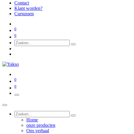
Contact
Klant worden?
Cursussen
0
0
0
0
Home
onze producten
Ons verhaal