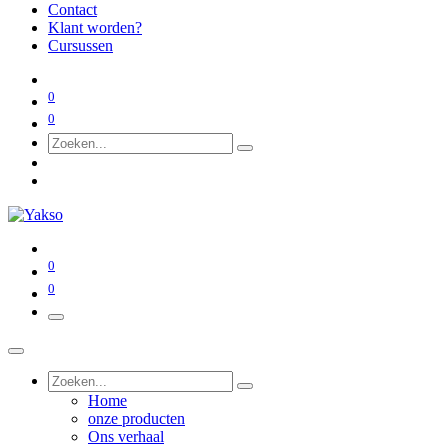
Contact
Klant worden?
Cursussen
0
0
0
0
Home
onze producten
Ons verhaal