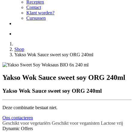
Recepten
Contact
Klant worden?
Cursussen
Shop
Yakso Wok Sauce sweet soy ORG 240ml
Yakso Wok Sauce sweet soy ORG 240ml
Yakso Wok Sauce sweet soy ORG 240ml
Deze combinatie bestaat niet.
Ons contacteren
Geschikt voor vegetariërs
Geschikt voor veganisten
Lactose vrij
Dynamic Offers