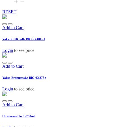
RESET
Add to Cart
Yakso Chili Soße BIO 6X480ml
Login
to see price
Add to Cart
Yakso Erdnusssoße BIO 6X275g
Login
to see price
Add to Cart
Hoisinsaus bio 6x250ml