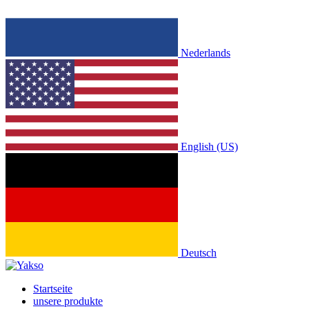
Nederlands
English (US)
Deutsch
Startseite
unsere produkte