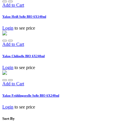
Add to Cart
Yakso Heiß Soße BIO 6X140ml
Login
to see price
Add to Cart
Yakso Chilisoße BIO 6X240ml
Login
to see price
Add to Cart
Yakso Frühlingsrolle Soße BIO 6X240ml
Login
to see price
Sort By