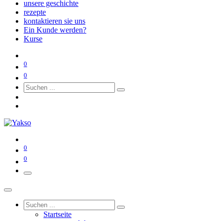
unsere geschichte
rezepte
kontaktieren sie uns
Ein Kunde werden?
Kurse
0
0
0
0
Startseite