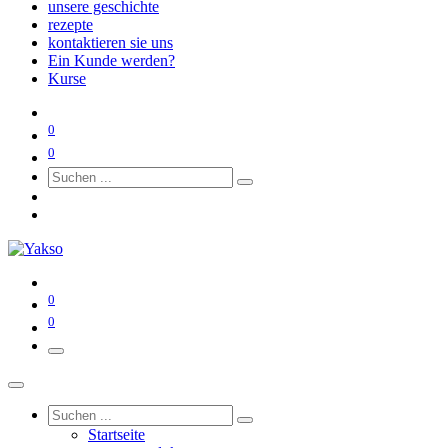
unsere geschichte
rezepte
kontaktieren sie uns
Ein Kunde werden?
Kurse
0
0
0
0
Startseite