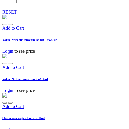
RESET
Add to Cart
Yakso Sriracha mayonaise BIO 6x200g
Login
to see price
Add to Cart
Yakso No fish sauce bio 6x250ml
Login
to see price
Add to Cart
Oestersaus vegan bio 6x250ml