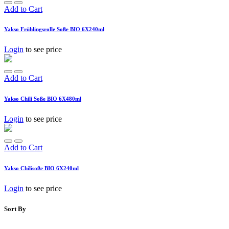
Add to Cart
Yakso Frühlingsrolle Soße BIO 6X240ml
Login
to see price
Add to Cart
Yakso Chili Soße BIO 6X480ml
Login
to see price
Add to Cart
Yakso Chilisoße BIO 6X240ml
Login
to see price
Sort By