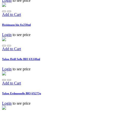
Login
to see price
Add to Cart
Hoisinsaus bio 6x250ml
Login
to see price
Add to Cart
Yakso Heiß Soße BIO 6X140ml
Login
to see price
Add to Cart
Yakso Erdnusssoße BIO 6X275g
Login
to see price