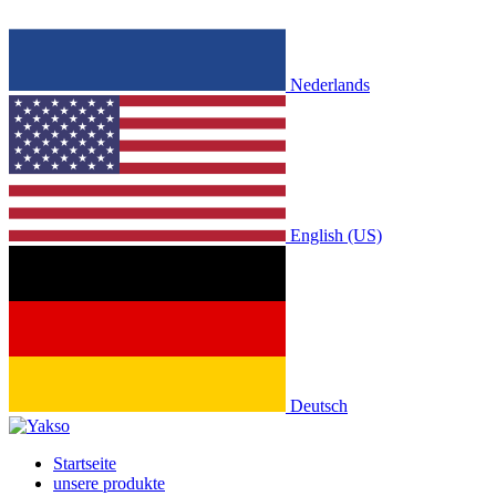
Nederlands
English (US)
Deutsch
Startseite
unsere produkte