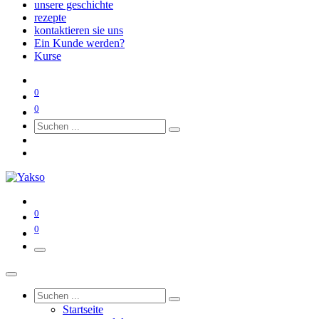
unsere geschichte
rezepte
kontaktieren sie uns
Ein Kunde werden?
Kurse
0
0
0
0
Startseite