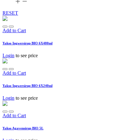
RESET
Add to Cart
Yakso Ingwersirup BIO 6X480ml
Login
to see price
Add to Cart
Yakso Ingwersirup BIO 6X240ml
Login
to see price
Add to Cart
Yakso Agavensirup BIO 5L