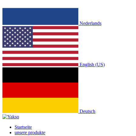
Nederlands
English (US)
Deutsch
Startseite
unsere produkte