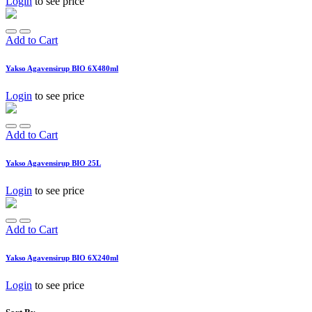
Login
to see price
Add to Cart
Yakso Agavensirup BIO 6X480ml
Login
to see price
Add to Cart
Yakso Agavensirup BIO 25L
Login
to see price
Add to Cart
Yakso Agavensirup BIO 6X240ml
Login
to see price