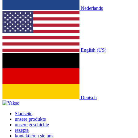
Nederlands
English (US)
Deutsch
Startseite
unsere produkte
unsere geschichte
rezepte
kontaktieren sie uns