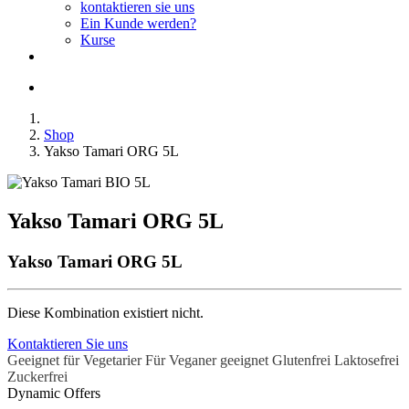
kontaktieren sie uns
Ein Kunde werden?
Kurse
Shop
Yakso Tamari ORG 5L
Yakso Tamari ORG 5L
Yakso Tamari ORG 5L
Diese Kombination existiert nicht.
Kontaktieren Sie uns
Geeignet für Vegetarier
Für Veganer geeignet
Glutenfrei
Laktosefrei
Zuckerfrei
Dynamic Offers