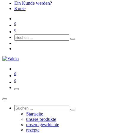
Ein Kunde werden?
Kurse
0
0
0
0
Startseite
unsere produkte
unsere geschichte
rezepte