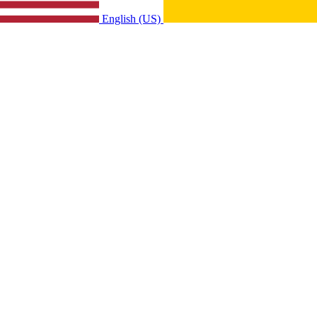
English (US)