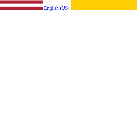
English (US)