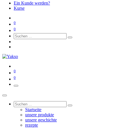
Ein Kunde werden?
Kurse
0
0
0
0
Startseite
unsere produkte
unsere geschichte
rezepte