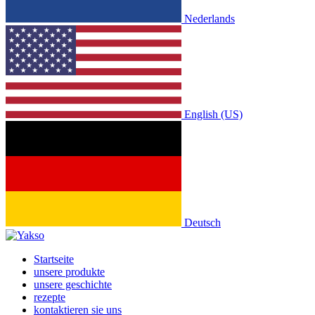
Nederlands
English (US)
Deutsch
Startseite
unsere produkte
unsere geschichte
rezepte
kontaktieren sie uns