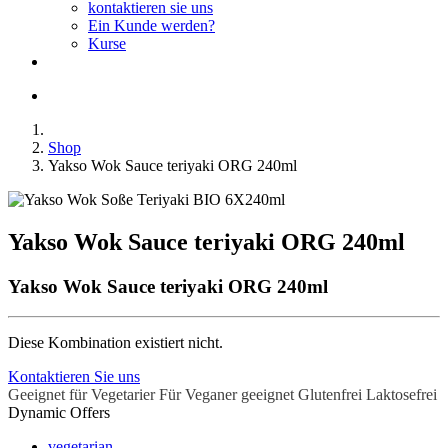
kontaktieren sie uns
Ein Kunde werden?
Kurse
Shop
Yakso Wok Sauce teriyaki ORG 240ml
Yakso Wok Sauce teriyaki ORG 240ml
Yakso Wok Sauce teriyaki ORG 240ml
Diese Kombination existiert nicht.
Kontaktieren Sie uns
Geeignet für Vegetarier
Für Veganer geeignet
Glutenfrei
Laktosefrei
Dynamic Offers
vegetarian